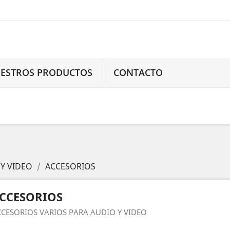
ESTROS PRODUCTOS
CONTACTO
Y VIDEO
ACCESORIOS
CCESORIOS
CESORIOS VARIOS PARA AUDIO Y VIDEO