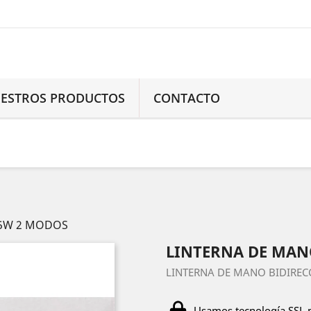
ESTROS PRODUCTOS
CONTACTO
 5W 2 MODOS
LINTERNA DE MAN
LINTERNA DE MANO BIDIRE
Usamos tecnología SSL 