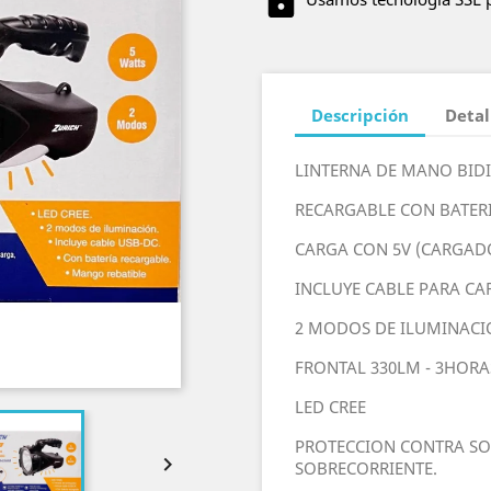
Descripción
Detal
LINTERNA DE MANO BID
RECARGABLE CON BATERIA
CARGA CON 5V (CARGAD
INCLUYE CABLE PARA CA
2 MODOS DE ILUMINAC
FRONTAL 330LM - 3HORA
LED CREE
PROTECCION CONTRA SO

SOBRECORRIENTE.